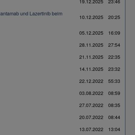
19.12.2025
23:46
antamab und Lazertinib beim
10.12.2025
20:25
05.12.2025
16:09
28.11.2025
27:54
21.11.2025
22:35
14.11.2025
23:32
22.12.2022
55:33
03.08.2022
08:59
27.07.2022
08:35
20.07.2022
08:44
13.07.2022
13:04