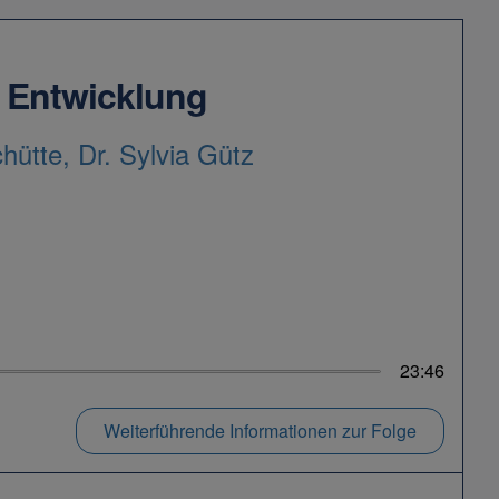
n Entwicklung
hütte, Dr. Sylvia Gütz
23:46
Weiterführende Informationen zur Folge