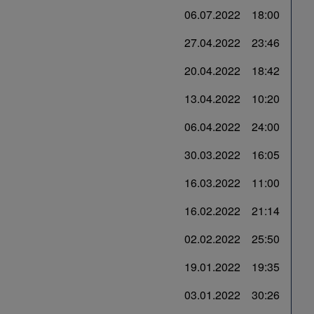
06.07.2022
18:00
27.04.2022
23:46
20.04.2022
18:42
13.04.2022
10:20
06.04.2022
24:00
30.03.2022
16:05
16.03.2022
11:00
16.02.2022
21:14
02.02.2022
25:50
19.01.2022
19:35
03.01.2022
30:26