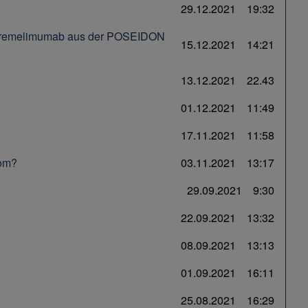
29.12.2021
19:32
- Tremelimumab aus der POSEIDON
15.12.2021
14:21
13.12.2021
22.43
01.12.2021
11:49
17.11.2021
11:58
nom?
03.11.2021
13:17
29.09.2021
9:30
22.09.2021
13:32
08.09.2021
13:13
01.09.2021
16:11
25.08.2021
16:29