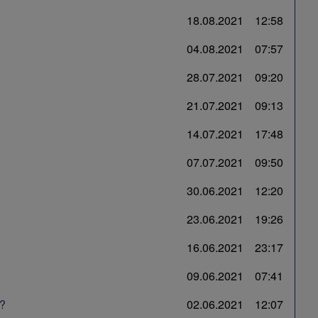
18.08.2021
12:58
04.08.2021
07:57
28.07.2021
09:20
21.07.2021
09:13
14.07.2021
17:48
07.07.2021
09:50
30.06.2021
12:20
23.06.2021
19:26
16.06.2021
23:17
09.06.2021
07:41
C?
02.06.2021
12:07